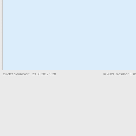
zuletzt aktualisiert : 23.08.2017 9:28
© 2009 Dresdner Eisla