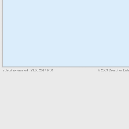
zuletzt aktualisiert : 23.08.2017 9:30
© 2009 Dresdner Eisla