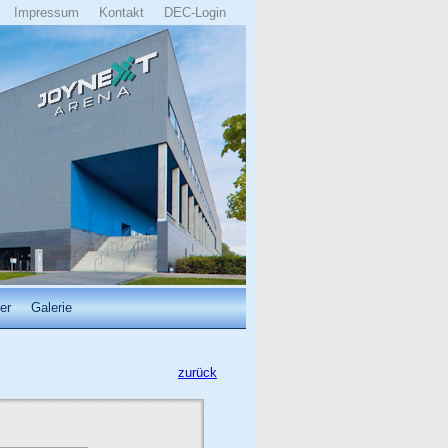
Impressum
Kontakt
DEC-Login
er
Galerie
zurück