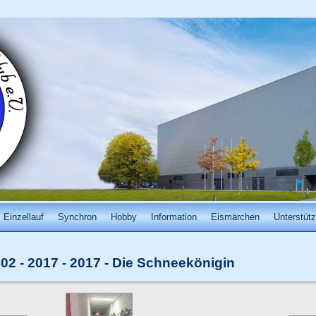
Einzellauf
Synchron
Hobby
Information
Eismärchen
Unterstütz
02 - 2017
-
2017 - Die Schneekönigin