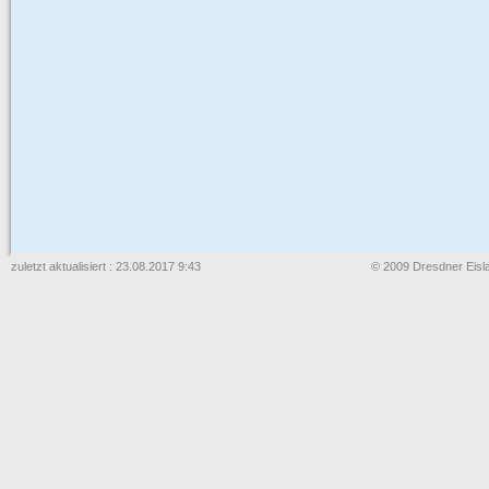
zuletzt aktualisiert : 23.08.2017 9:43
© 2009 Dresdner Eisla