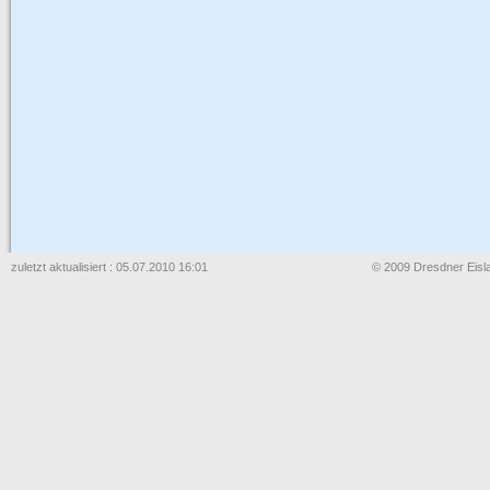
zuletzt aktualisiert : 05.07.2010 16:01
© 2009 Dresdner Eisla