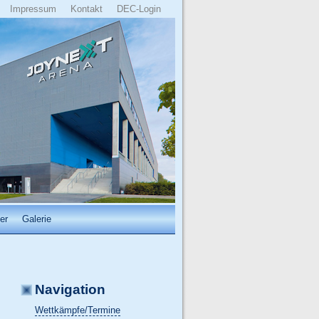
Impressum
Kontakt
DEC-Login
er
Galerie
Navigation
Wettkämpfe/Termine