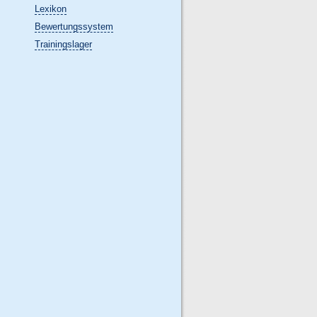
Lexikon
Bewertungssystem
Trainingslager